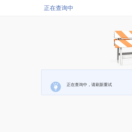
正在查询中
正在查询中，请刷新重试